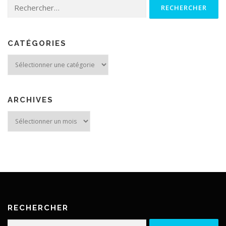
Rechercher :
CATÉGORIES
Catégories
ARCHIVES
Archives
RECHERCHER
Rechercher :