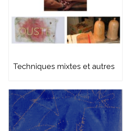
Techniques mixtes et autres