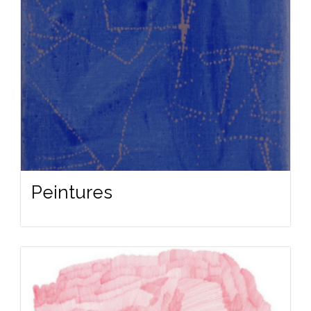
Peintures