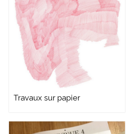
Travaux sur papier