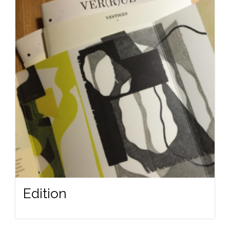
Edition