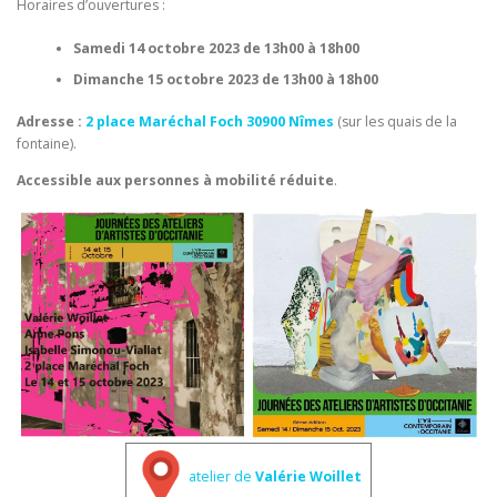
Horaires d’ouvertures :
Samedi 14 octobre 2023 de 13h00 à 18h00
Dimanche 15 octobre 2023 de 13h00 à 18h00
Adresse :
2 place Maréchal Foch 30900 Nîmes
(sur les quais de la
fontaine).
Accessible aux personnes à mobilité réduite
.
atelier de
Valérie Woillet