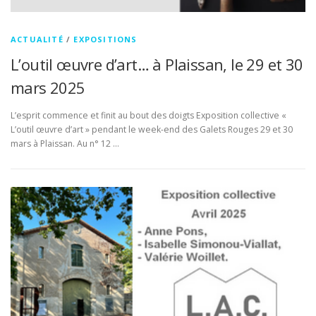
ACTUALITÉ
/
EXPOSITIONS
L’outil œuvre d’art… à Plaissan, le 29 et 30
mars 2025
L’esprit commence et finit au bout des doigts Exposition collective «
L’outil œuvre d’art » pendant le week-end des Galets Rouges 29 et 30
mars à Plaissan. Au n° 12 …