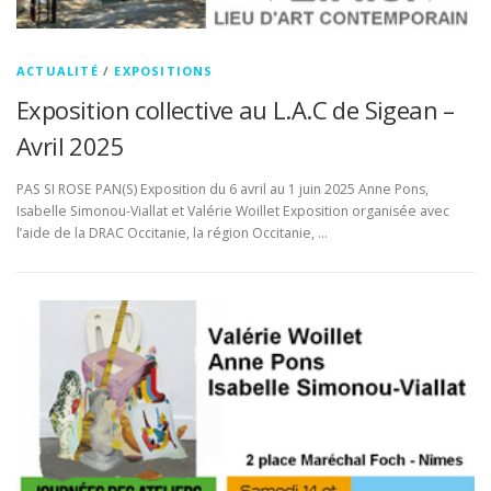
ACTUALITÉ
/
EXPOSITIONS
Exposition collective au L.A.C de Sigean –
Avril 2025
PAS SI ROSE PAN(S) Exposition du 6 avril au 1 juin 2025 Anne Pons,
Isabelle Simonou-Viallat et Valérie Woillet Exposition organisée avec
l’aide de la DRAC Occitanie, la région Occitanie, …