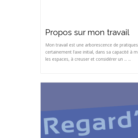
Propos sur mon travail
Mon travail est une arborescence de pratiques.
certainement l’axe initial, dans sa capacité à 
les espaces, à creuser et considérer un ... ...