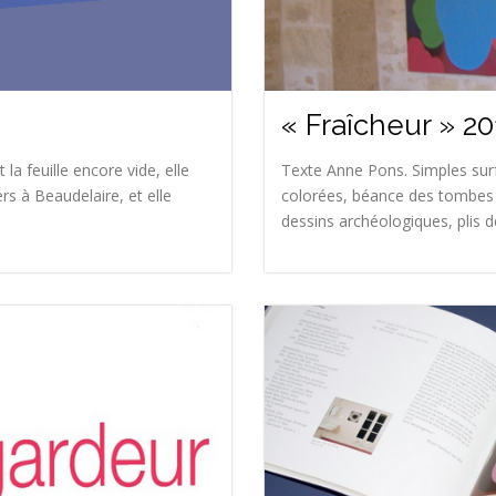
« Fraîcheur » 20
la feuille encore vide, elle
Texte Anne Pons. Simples sur
rs à Beaudelaire, et elle
colorées, béance des tombes 
dessins archéologiques, plis de