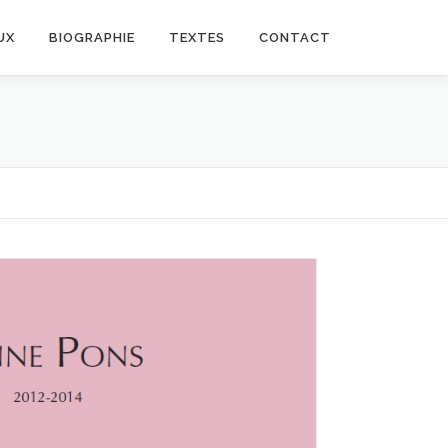
UX
BIOGRAPHIE
TEXTES
CONTACT