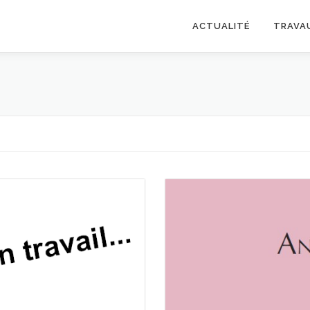
ACTUALITÉ
TRAVA