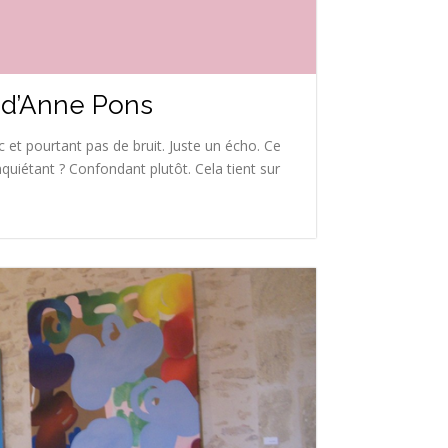
 d’Anne Pons
oc et pourtant pas de bruit. Juste un écho. Ce
nquiétant ? Confondant plutôt. Cela tient sur