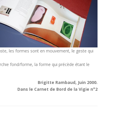
t juste, les formes sont en mouvement, le geste qui
rchie fond/forme, la forme qui précède étant le
Brigitte Rambaud, Juin 2000.
Dans le Carnet de Bord de la Vigie n°2