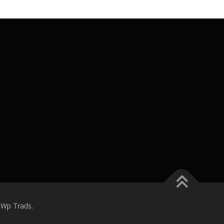
 Wp Trads.