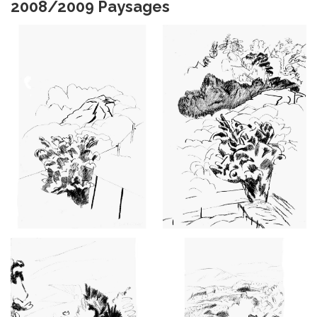
2008/2009 Paysages