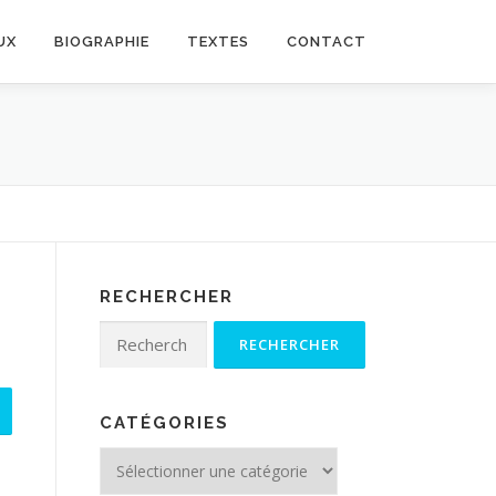
UX
BIOGRAPHIE
TEXTES
CONTACT
RECHERCHER
Rechercher :
CATÉGORIES
Catégories