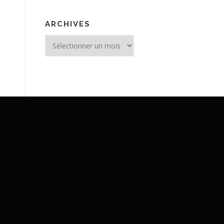
ARCHIVES
Archives