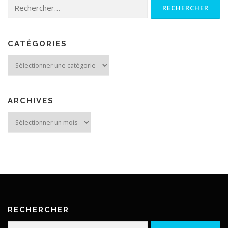
Rechercher :
CATÉGORIES
Catégories
ARCHIVES
Archives
RECHERCHER
Rechercher :