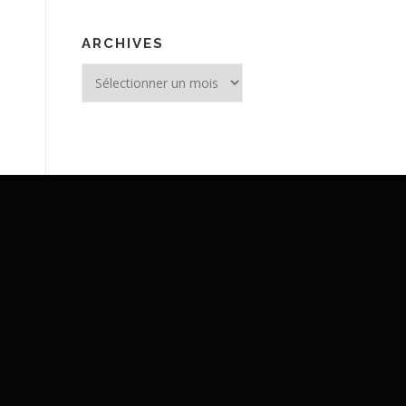
ARCHIVES
Archives