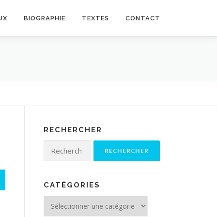
UX
BIOGRAPHIE
TEXTES
CONTACT
RECHERCHER
Rechercher :
CATÉGORIES
Catégories