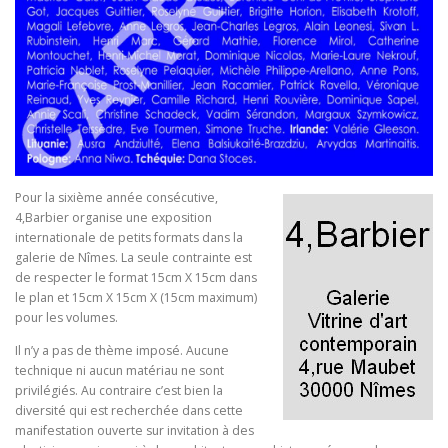
Pour la sixième année consécutive,
4,Barbier organise une exposition
internationale de petits formats dans la
galerie de Nîmes. La seule contrainte est
de respecter le format 15cm X 15cm dans
le plan et 15cm X 15cm X (15cm maximum)
pour les volumes.
Il n’y a pas de thème imposé. Aucune
technique ni aucun matériau ne sont
privilégiés. Au contraire c’est bien la
diversité qui est recherchée dans cette
manifestation ouverte sur invitation à des