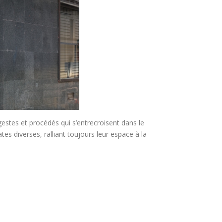
gestes et procédés qui s’entrecroisent dans le
tes diverses, ralliant toujours leur espace à la