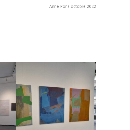
Anne Pons octobre 2022