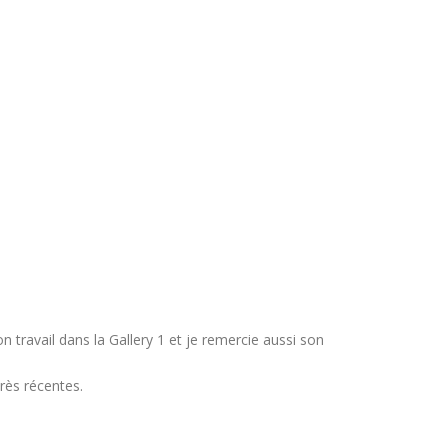
n travail dans la Gallery 1 et je remercie aussi son
rès récentes.