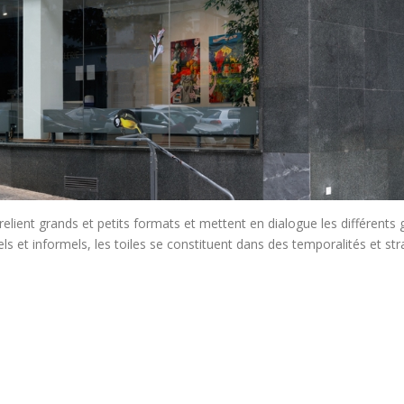
relient grands et petits formats et mettent en dialogue les différents 
els et informels, les toiles se constituent dans des temporalités et stra