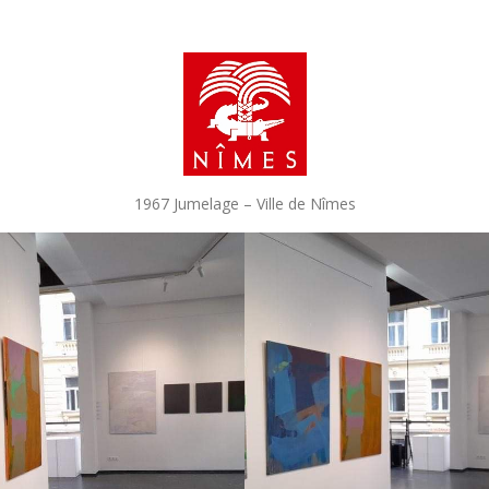
1967 Jumelage – Ville de Nîmes