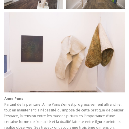
Anne Pons
Partant de la peinture, Anne Pons s’en est progressivement affranchie,
tout en maintenant la nécessité qu’impose de cette pratique de penser
l’espace, la tension entre les masses picturales, l’importance d’une
certaine forme de frontalité et la dualité latente entre figure peinte et
réalité observée. Ses travaux ont acquis une troisième dimension,