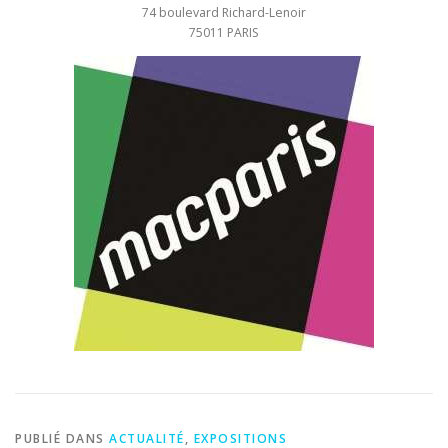
74 boulevard Richard-Lenoir
75011 PARIS
PUBLIÉ DANS
ACTUALITÉ
,
EXPOSITIONS